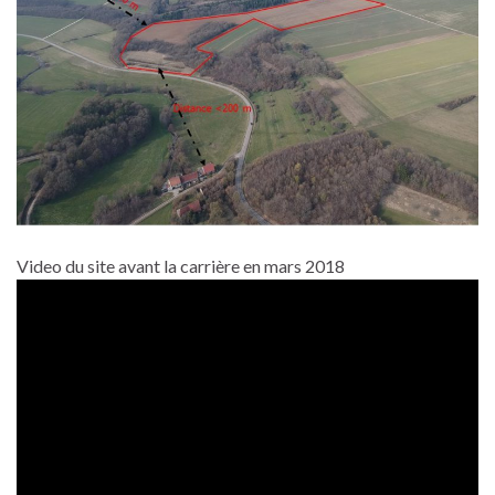
Video du site avant la carrière en mars 2018