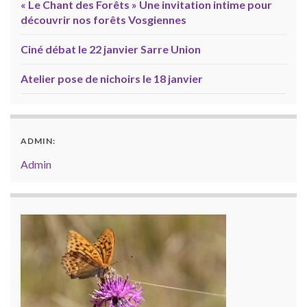
« Le Chant des Forêts » Une invitation intime pour
découvrir nos forêts Vosgiennes
Ciné débat le 22 janvier Sarre Union
Atelier pose de nichoirs le 18 janvier
ADMIN:
Admin