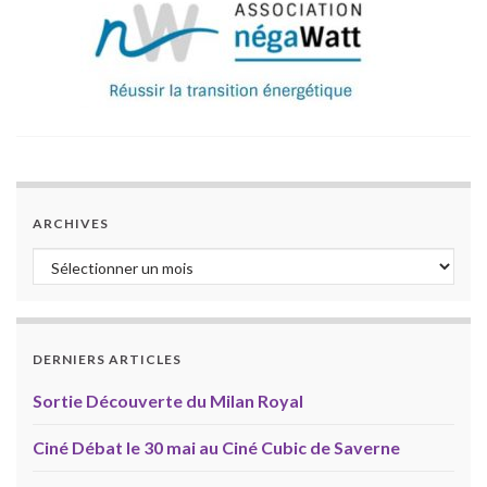
ARCHIVES
Archives
DERNIERS ARTICLES
Sortie Découverte du Milan Royal
Ciné Débat le 30 mai au Ciné Cubic de Saverne